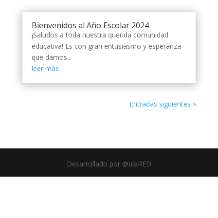
Bienvenidos al Año Escolar 2024
¡Saludos a toda nuestra querida comunidad
educativa! Es con gran entusiasmo y esperanza
que damos...
leer más
Entradas siguientes »
Desarrollado por @ulaRED