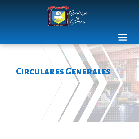
Circulares Generales