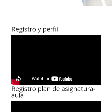
Registro y perfil
Registro plan de asignatura-
aula