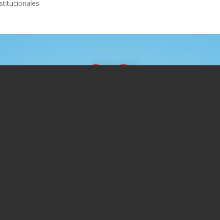
stitucionales.