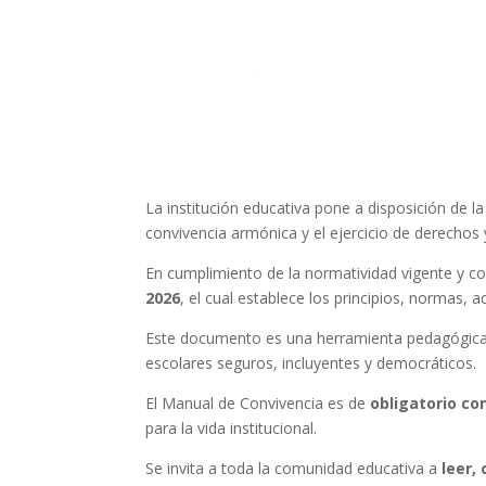
La institución educativa pone a disposición de 
convivencia armónica y el ejercicio de derechos
En cumplimiento de la normatividad vigente y co
2026
, el cual establece los principios, normas,
Este documento es una herramienta pedagógica qu
escolares seguros, incluyentes y democráticos.
El Manual de Convivencia es de
obligatorio co
para la vida institucional.
Se invita a toda la comunidad educativa a
leer,