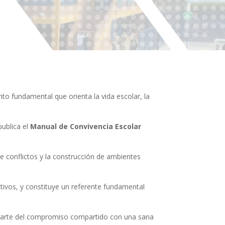
to fundamental que orienta la vida escolar, la
publica el
Manual de Convivencia Escolar
e conflictos y la construcción de ambientes
ctivos, y constituye un referente fundamental
parte del compromiso compartido con una sana