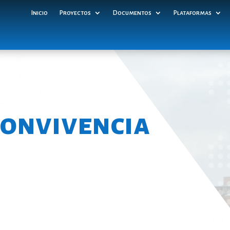
Inicio
Proyectos
Documentos
Plataformas
Convivencia