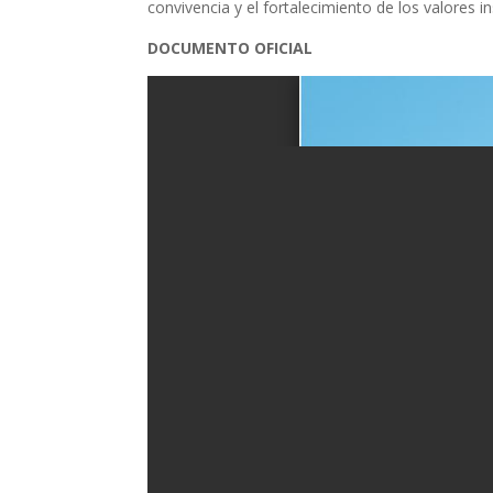
convivencia y el fortalecimiento de los valores in
DOCUMENTO OFICIAL