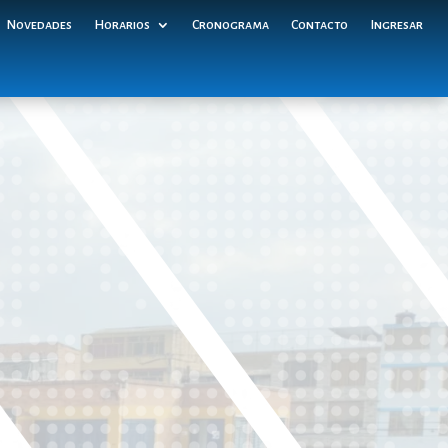
Novedades
Horarios
Cronograma
Contacto
Ingresar