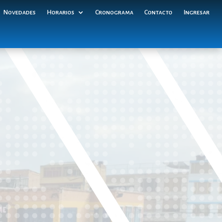
Novedades
Horarios
Cronograma
Contacto
Ingresar