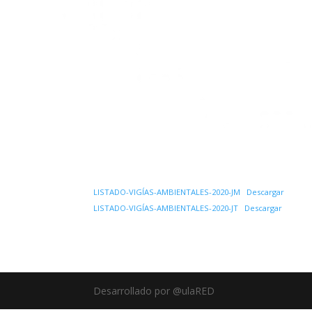
LISTADO-VIGÍAS-AMBIENTALES-2020-JM
Descargar
LISTADO-VIGÍAS-AMBIENTALES-2020-JT
Descargar
Desarrollado por @ulaRED