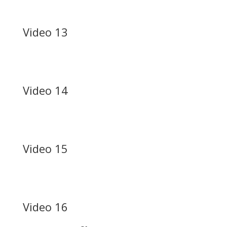
Video 13
Video 14
Video 15
Video 16