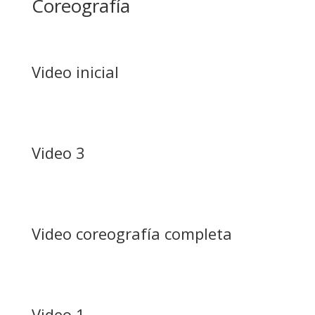
Coreografía
Video inicial
Video 3
Video coreografía completa
Video 1