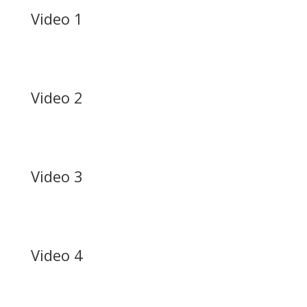
Video 1
Video 2
Video 3
Video 4