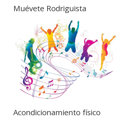
Muévete Rodriguista
Acondicionamiento físico