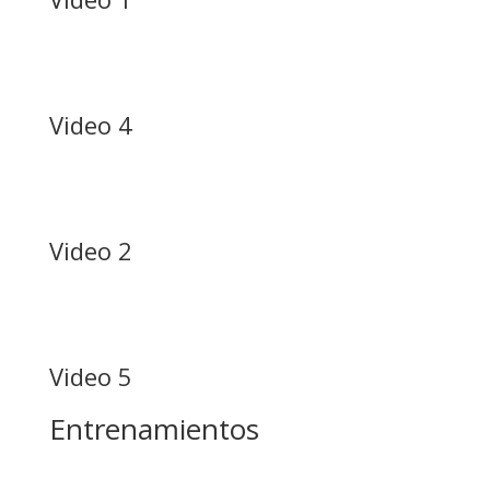
Video 4
Video 2
Video 5
Entrenamientos