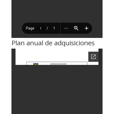
Plan anual de adquisiciones