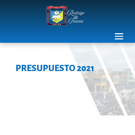
PRESUPUESTO 2021