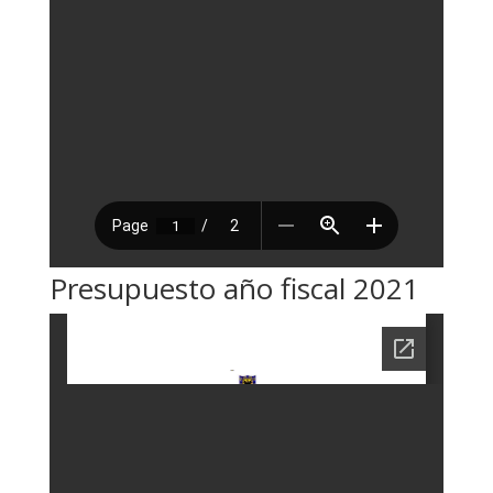
Presupuesto año fiscal 2021