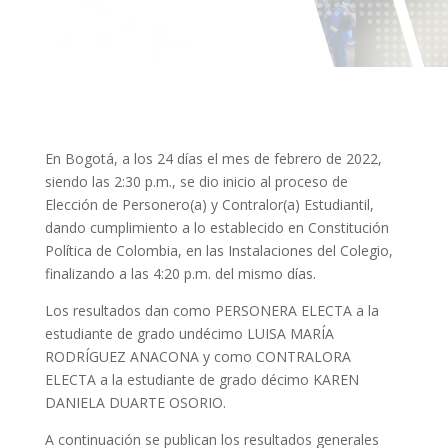
En Bogotá, a los 24 días el mes de febrero de 2022,
siendo las 2:30 p.m., se dio inicio al proceso de
Elección de Personero(a) y Contralor(a) Estudiantil,
dando cumplimiento a lo establecido en Constitución
Política de Colombia, en las Instalaciones del Colegio,
finalizando a las 4:20 p.m. del mismo días.
Los resultados dan como PERSONERA ELECTA a la
estudiante de grado undécimo LUISA MARÍA
RODRÍGUEZ ANACONA y como CONTRALORA
ELECTA a la estudiante de grado décimo KAREN
DANIELA DUARTE OSORIO.
A continuación se publican los resultados generales