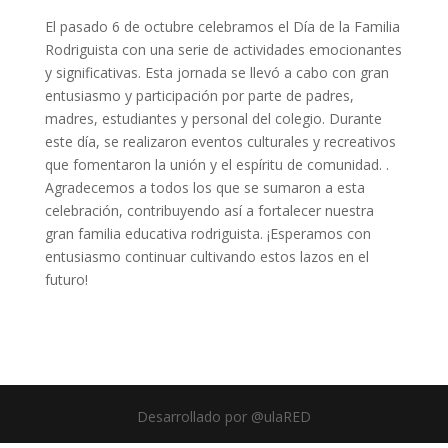
El pasado 6 de octubre celebramos el Día de la Familia
Rodriguista con una serie de actividades emocionantes
y significativas. Esta jornada se llevó a cabo con gran
entusiasmo y participación por parte de padres,
madres, estudiantes y personal del colegio. Durante
este día, se realizaron eventos culturales y recreativos
que fomentaron la unión y el espíritu de comunidad. .
Agradecemos a todos los que se sumaron a esta
celebración, contribuyendo así a fortalecer nuestra
gran familia educativa rodriguista. ¡Esperamos con
entusiasmo continuar cultivando estos lazos en el
futuro!
Desarrollado por @ulaRED