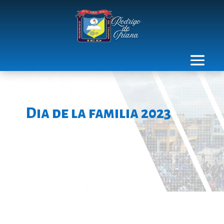
Dia de la familia 2023