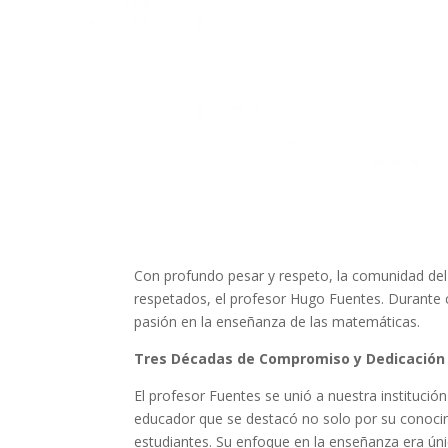
Con profundo pesar y respeto, la comunidad del
respetados, el profesor Hugo Fuentes. Durante 
pasión en la enseñanza de las matemáticas.
Tres Décadas de Compromiso y Dedicación
El profesor Fuentes se unió a nuestra instituci
educador que se destacó no solo por su conocimi
estudiantes. Su enfoque en la enseñanza era úni