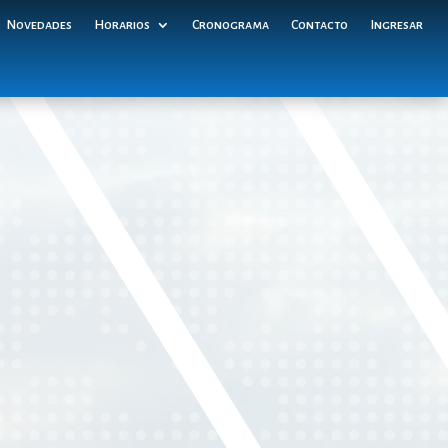
Novedades
Horarios
Cronograma
Contacto
Ingresar