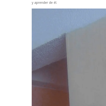
y aprender de él.