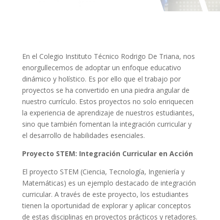
En el Colegio Instituto Técnico Rodrigo De Triana, nos
enorgullecemos de adoptar un enfoque educativo
dinámico y holístico. Es por ello que el trabajo por
proyectos se ha convertido en una piedra angular de
nuestro currículo. Estos proyectos no solo enriquecen
la experiencia de aprendizaje de nuestros estudiantes,
sino que también fomentan la integración curricular y
el desarrollo de habilidades esenciales.
Proyecto STEM: Integración Curricular en Acción
El proyecto STEM (Ciencia, Tecnología, Ingeniería y
Matemáticas) es un ejemplo destacado de integración
curricular. A través de este proyecto, los estudiantes
tienen la oportunidad de explorar y aplicar conceptos
de estas disciplinas en proyectos prácticos y retadores.