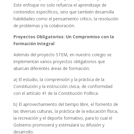
Este enfoque no solo refuerza el aprendizaje de
contenidos específicos, sino que también desarrolla
habilidades como el pensamiento crítico, la resolución
de problemas y la colaboración.
Proyectos Obligatorios: Un Compromiso con la
Formación Integral
Además del proyecto STEM, en nuestro colegio se
implementan varios proyectos obligatorios que
abarcan diferentes áreas de formación:
a) El estudio, la comprensión y la práctica de la
Constitución y la instrucción cívica, de conformidad
con el artículo 41 de la Constitución Política.
b) El aprovechamiento del tiempo libre, el fomento de
las diversas culturas, la práctica de la educación física,
la recreación y el deporte formativo, para lo cual el
Gobierno promoverá y estimulará su difusión y
desarrollo.