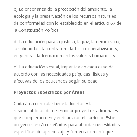
c) La enseñanza de la protección del ambiente, la
ecología y la preservación de los recursos naturales,
de conformidad con lo establecido en el artículo 67 de
la Constitución Política.
d) La educación para la justicia, la paz, la democracia,
la solidaridad, la confraternidad, el cooperativismo y,
en general, la formación en los valores humanos, y
e) La educación sexual, impartida en cada caso de
acuerdo con las necesidades psíquicas, físicas y
afectivas de los educandos según su edad.
Proyectos Específicos por Áreas
Cada área curricular tiene la libertad y la
responsabilidad de determinar proyectos adicionales
que complementen y enriquezcan el currículo. Estos
proyectos están diseñados para abordar necesidades
específicas de aprendizaje y fomentar un enfoque