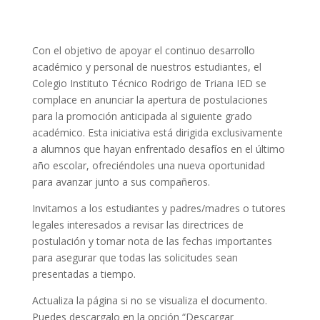
Con el objetivo de apoyar el continuo desarrollo
académico y personal de nuestros estudiantes, el
Colegio Instituto Técnico Rodrigo de Triana IED se
complace en anunciar la apertura de postulaciones
para la promoción anticipada al siguiente grado
académico. Esta iniciativa está dirigida exclusivamente
a alumnos que hayan enfrentado desafíos en el último
año escolar, ofreciéndoles una nueva oportunidad
para avanzar junto a sus compañeros.
Invitamos a los estudiantes y padres/madres o tutores
legales interesados a revisar las directrices de
postulación y tomar nota de las fechas importantes
para asegurar que todas las solicitudes sean
presentadas a tiempo.
Actualiza la página si no se visualiza el documento.
Puedes descargalo en la opción “Descargar