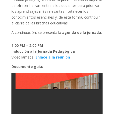
de ofrecer herramientas a los docentes para priorizar
los aprendizajes más relevantes, fortalecer los
conocimientos esenciales y, de esta forma, contribuir
al cierre de las brechas educativas.
A continuación, se presenta la
agenda de la jornada
:
1:00 PM – 2:00 PM
Inducción a la Jornada Pedagógica
Videollamada:
Enlace a la reunión
Documento guia: