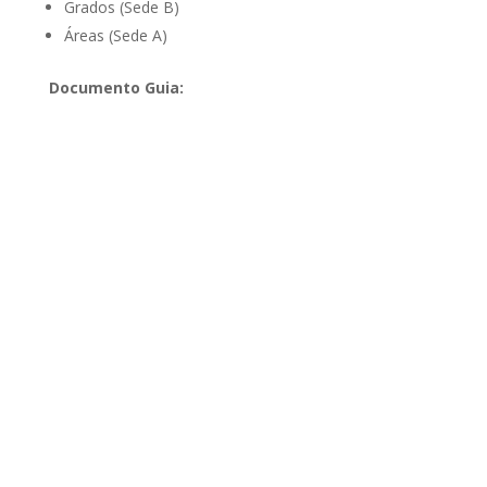
Grados (Sede B)
Áreas (Sede A)
Documento Guia: