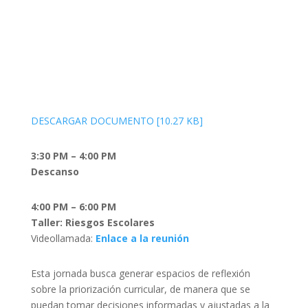
DESCARGAR DOCUMENTO [10.27 KB]
3:30 PM – 4:00 PM
Descanso
4:00 PM – 6:00 PM
Taller: Riesgos Escolares
Videollamada:
Enlace a la reunión
Esta jornada busca generar espacios de reflexión
sobre la priorización curricular, de manera que se
puedan tomar decisiones informadas y ajustadas a la