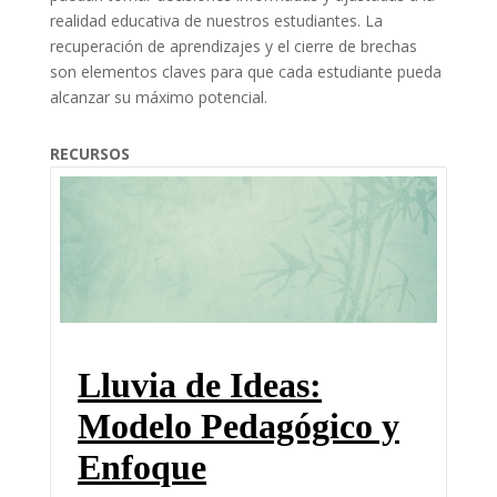
realidad educativa de nuestros estudiantes. La
recuperación de aprendizajes y el cierre de brechas
son elementos claves para que cada estudiante pueda
alcanzar su máximo potencial.
RECURSOS