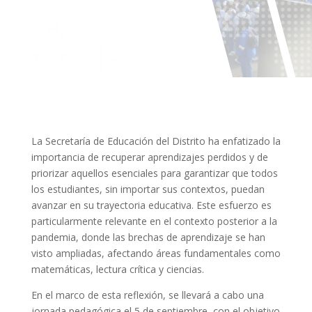
La Secretaría de Educación del Distrito ha enfatizado la
importancia de recuperar aprendizajes perdidos y de
priorizar aquellos esenciales para garantizar que todos
los estudiantes, sin importar sus contextos, puedan
avanzar en su trayectoria educativa. Este esfuerzo es
particularmente relevante en el contexto posterior a la
pandemia, donde las brechas de aprendizaje se han
visto ampliadas, afectando áreas fundamentales como
matemáticas, lectura crítica y ciencias.
En el marco de esta reflexión, se llevará a cabo una
jornada pedagógica el 5 de septiembre, con el objetivo