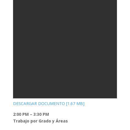
DESCARGAR DOCUMENTO [1.67 MB]
2:00 PM – 3:30 PM
Trabajo por Grado y Áreas