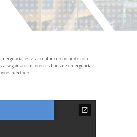
e emergencia, es vital contar con un protocolo
os a seguir ante diferentes tipos de emergencias
antes afectados.