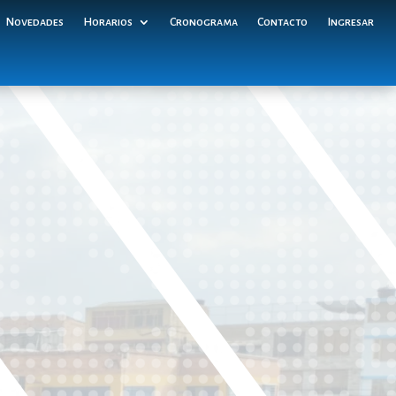
Novedades
Horarios
Cronograma
Contacto
Ingresar