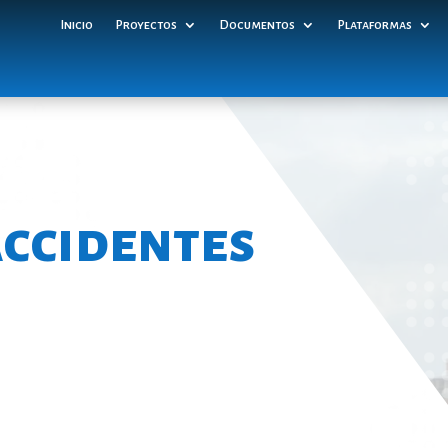
Inicio
Proyectos
Documentos
Plataformas
accidentes