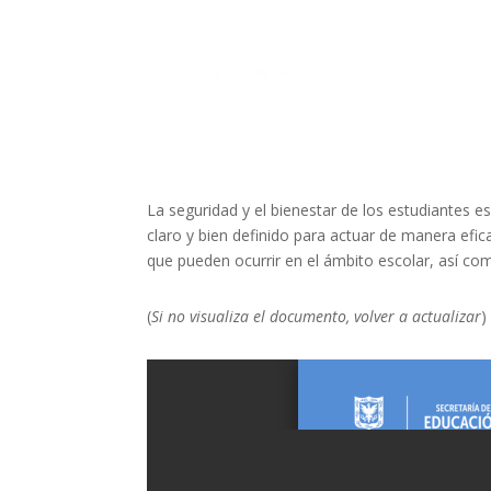
La seguridad y el bienestar de los estudiantes e
claro y bien definido para actuar de manera efica
que pueden ocurrir en el ámbito escolar, así c
(
Si no visualiza el documento, volver a actualizar
)