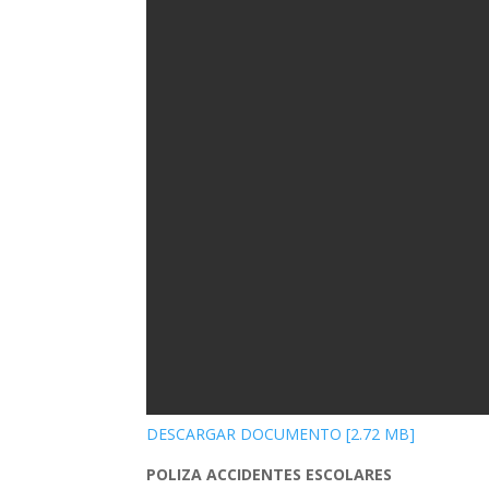
DESCARGAR DOCUMENTO [2.72 MB]
POLIZA ACCIDENTES ESCOLARES