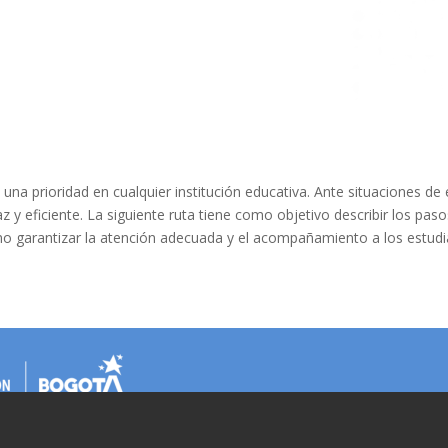
s una prioridad en cualquier institución educativa. Ante situaciones d
z y eficiente. La siguiente ruta tiene como objetivo describir los pas
omo garantizar la atención adecuada y el acompañamiento a los estudi