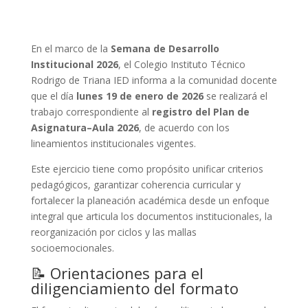
En el marco de la
Semana de Desarrollo
Institucional 2026
, el Colegio Instituto Técnico
Rodrigo de Triana IED informa a la comunidad docente
que el día
lunes 19 de enero de 2026
se realizará el
trabajo correspondiente al
registro del Plan de
Asignatura–Aula 2026
, de acuerdo con los
lineamientos institucionales vigentes.
Este ejercicio tiene como propósito unificar criterios
pedagógicos, garantizar coherencia curricular y
fortalecer la planeación académica desde un enfoque
integral que articula los documentos institucionales, la
reorganización por ciclos y las mallas
socioemocionales.
📝 Orientaciones para el
diligenciamiento del formato