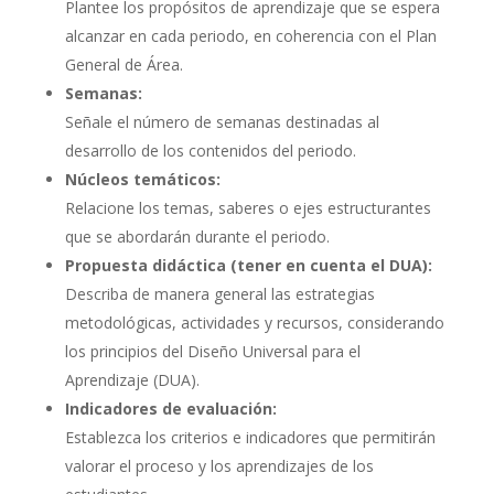
Plantee los propósitos de aprendizaje que se espera
alcanzar en cada periodo, en coherencia con el Plan
General de Área.
Semanas:
Señale el número de semanas destinadas al
desarrollo de los contenidos del periodo.
Núcleos temáticos:
Relacione los temas, saberes o ejes estructurantes
que se abordarán durante el periodo.
Propuesta didáctica (tener en cuenta el DUA):
Describa de manera general las estrategias
metodológicas, actividades y recursos, considerando
los principios del Diseño Universal para el
Aprendizaje (DUA).
Indicadores de evaluación:
Establezca los criterios e indicadores que permitirán
valorar el proceso y los aprendizajes de los