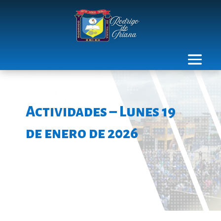
Actividades – Lunes 19
de enero de 2026