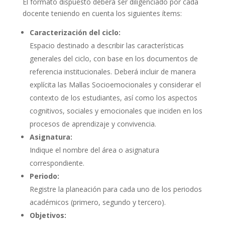
El formato dispuesto deberá ser diligenciado por cada
docente teniendo en cuenta los siguientes ítems:
Caracterización del ciclo:
Espacio destinado a describir las características
generales del ciclo, con base en los documentos de
referencia institucionales. Deberá incluir de manera
explícita las Mallas Socioemocionales y considerar el
contexto de los estudiantes, así como los aspectos
cognitivos, sociales y emocionales que inciden en los
procesos de aprendizaje y convivencia.
Asignatura:
Indique el nombre del área o asignatura
correspondiente.
Periodo:
Registre la planeación para cada uno de los periodos
académicos (primero, segundo y tercero).
Objetivos: