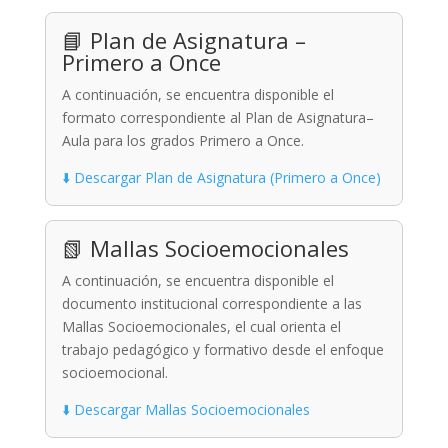
📘 Plan de Asignatura –
Primero a Once
A continuación, se encuentra disponible el
formato correspondiente al Plan de Asignatura–
Aula para los grados Primero a Once.
⬇️ Descargar Plan de Asignatura (Primero a Once)
📗 Mallas Socioemocionales
A continuación, se encuentra disponible el
documento institucional correspondiente a las
Mallas Socioemocionales, el cual orienta el
trabajo pedagógico y formativo desde el enfoque
socioemocional.
⬇️ Descargar Mallas Socioemocionales