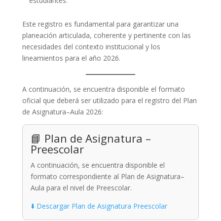
estudiantes.
Este registro es fundamental para garantizar una
planeación articulada, coherente y pertinente con las
necesidades del contexto institucional y los
lineamientos para el año 2026.
A continuación, se encuentra disponible el formato
oficial que deberá ser utilizado para el registro del Plan
de Asignatura–Aula 2026:
📘 Plan de Asignatura –
Preescolar
A continuación, se encuentra disponible el
formato correspondiente al Plan de Asignatura–
Aula para el nivel de Preescolar.
⬇️ Descargar Plan de Asignatura Preescolar