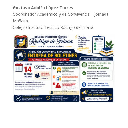
Gustavo Adolfo López Torres
Coordinador Académico y de Convivencia – Jornada
Mañana
Colegio Instituto Técnico Rodrigo de Triana