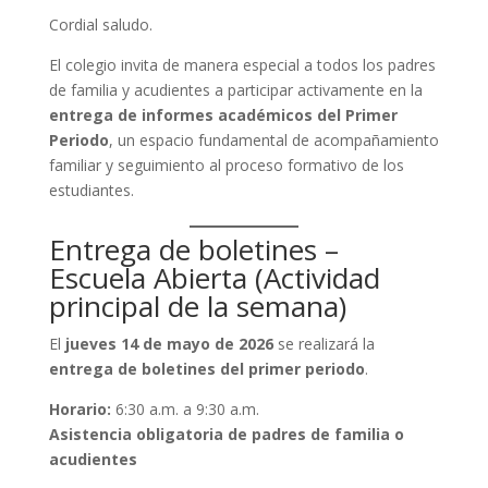
Cordial saludo.
El colegio invita de manera especial a todos los padres
de familia y acudientes a participar activamente en la
entrega de informes académicos del Primer
Periodo
, un espacio fundamental de acompañamiento
familiar y seguimiento al proceso formativo de los
estudiantes.
Entrega de boletines –
Escuela Abierta (Actividad
principal de la semana)
El
jueves 14 de mayo de 2026
se realizará la
entrega de boletines del primer periodo
.
Horario:
6:30 a.m. a 9:30 a.m.
Asistencia obligatoria de padres de familia o
acudientes