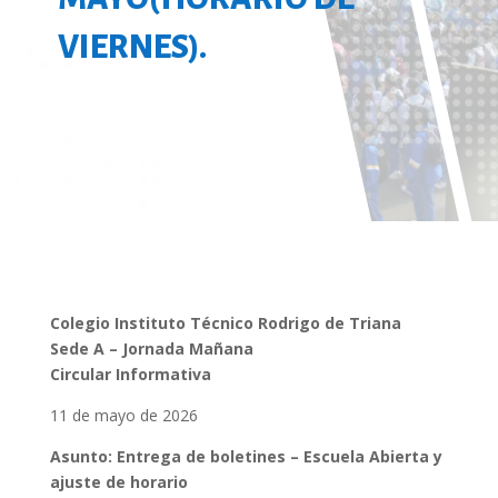
VIERNES).
Colegio Instituto Técnico Rodrigo de Triana
Sede A – Jornada Mañana
Circular Informativa
11 de mayo de 2026
Asunto: Entrega de boletines – Escuela Abierta y
ajuste de horario