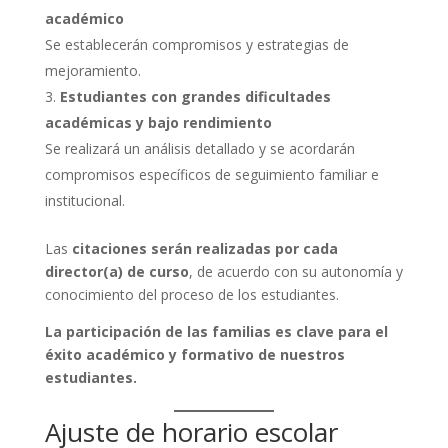
académico
Se establecerán compromisos y estrategias de
mejoramiento.
Estudiantes con grandes dificultades
académicas y bajo rendimiento
Se realizará un análisis detallado y se acordarán
compromisos específicos de seguimiento familiar e
institucional.
Las
citaciones serán realizadas por cada
director(a) de curso
, de acuerdo con su autonomía y
conocimiento del proceso de los estudiantes.
La participación de las familias es clave para el
éxito académico y formativo de nuestros
estudiantes.
Ajuste de horario escolar