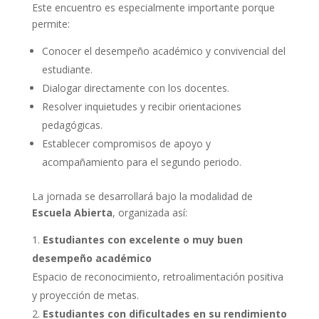
Este encuentro es especialmente importante porque
permite:
Conocer el desempeño académico y convivencial del
estudiante.
Dialogar directamente con los docentes.
Resolver inquietudes y recibir orientaciones
pedagógicas.
Establecer compromisos de apoyo y
acompañamiento para el segundo periodo.
La jornada se desarrollará bajo la modalidad de
Escuela Abierta
, organizada así:
Estudiantes con excelente o muy buen
desempeño académico
Espacio de reconocimiento, retroalimentación positiva
y proyección de metas.
Estudiantes con dificultades en su rendimiento