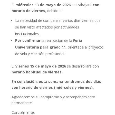
El
miércoles 13 de mayo de 2026
se trabajará
con
horario de viernes
, debido a:
La necesidad de compensar varios días viernes que
se han visto afectados por actividades
institucionales.
Por confirmar
la realización de la
Feria
Universitaria para grado 11
, orientada al proyecto
de vida y elección profesional.
El
viernes 15 de mayo de 2026
se desarrollará con
horario habitual de viernes
.
En conclusión: esta semana tendremos dos días
con horario de viernes (miércoles y viernes).
Agradecemos su compromiso y acompañamiento
permanente.
Cordialmente,