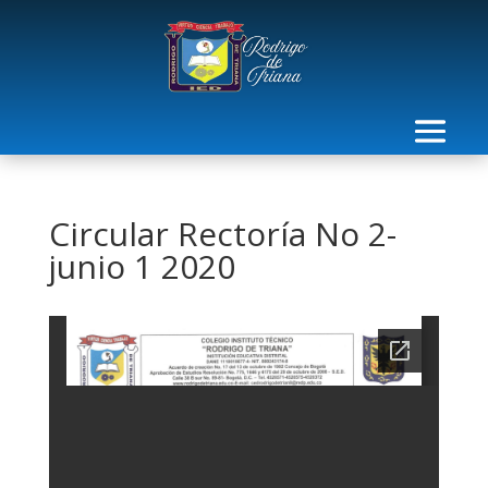
Circular Rectoría No 2-
junio 1 2020