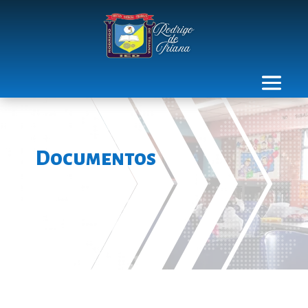
Documentos