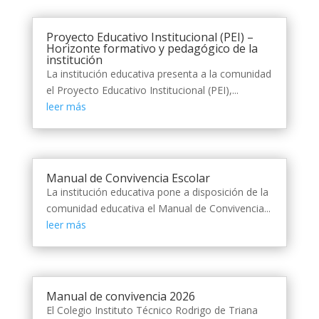
Proyecto Educativo Institucional (PEI) –
Horizonte formativo y pedagógico de la
institución
La institución educativa presenta a la comunidad
el Proyecto Educativo Institucional (PEI),...
leer más
Manual de Convivencia Escolar
La institución educativa pone a disposición de la
comunidad educativa el Manual de Convivencia...
leer más
Manual de convivencia 2026
El Colegio Instituto Técnico Rodrigo de Triana