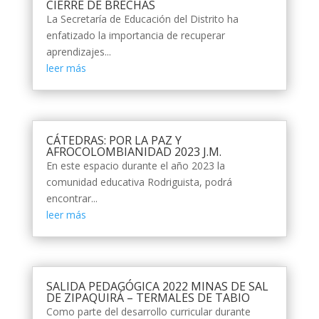
CIERRE DE BRECHAS
La Secretaría de Educación del Distrito ha
enfatizado la importancia de recuperar
aprendizajes...
leer más
CÁTEDRAS: POR LA PAZ Y
AFROCOLOMBIANIDAD 2023 J.M.
En este espacio durante el año 2023 la
comunidad educativa Rodriguista, podrá
encontrar...
leer más
SALIDA PEDAGÓGICA 2022 MINAS DE SAL
DE ZIPAQUIRÁ – TERMALES DE TABIO
Como parte del desarrollo curricular durante