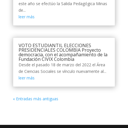
este año se efectúo la Salida Pedagógica Minas
de...
leer más
VOTO ESTUDIANTIL ELECCIONES
PRESIDENCIALES COLOMBIA Proyecto
democracia, con el acompañamiento de la
Fundación CIVIX Colombia
Desde el pasado 18 de marzo del 2022 el Área
de Ciencias Sociales se vínculo nuevamente al...
leer más
« Entradas más antiguas