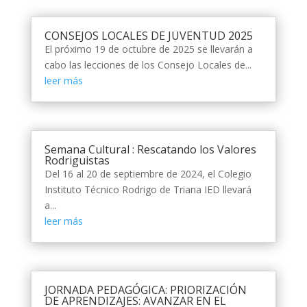
CONSEJOS LOCALES DE JUVENTUD 2025
El próximo 19 de octubre de 2025 se llevarán a
cabo las lecciones de los Consejo Locales de...
leer más
Semana Cultural : Rescatando los Valores
Rodriguistas
Del 16 al 20 de septiembre de 2024, el Colegio
Instituto Técnico Rodrigo de Triana IED llevará
a...
leer más
JORNADA PEDAGÓGICA: PRIORIZACIÓN
DE APRENDIZAJES: AVANZAR EN EL