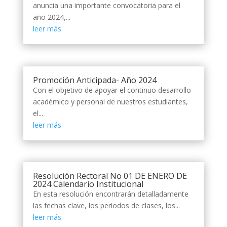
anuncia una importante convocatoria para el
año 2024,...
leer más
Promoción Anticipada- Año 2024
Con el objetivo de apoyar el continuo desarrollo
académico y personal de nuestros estudiantes,
el...
leer más
Resolución Rectoral No 01 DE ENERO DE
2024 Calendario Institucional
En esta resolución encontrarán detalladamente
las fechas clave, los periodos de clases, los...
leer más