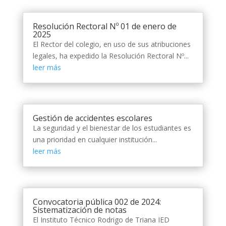
Resolución Rectoral Nº 01 de enero de
2025
El Rector del colegio, en uso de sus atribuciones
legales, ha expedido la Resolución Rectoral Nº...
leer más
Gestión de accidentes escolares
La seguridad y el bienestar de los estudiantes es
una prioridad en cualquier institución...
leer más
Convocatoria pública 002 de 2024:
Sistematización de notas
El Instituto Técnico Rodrigo de Triana IED